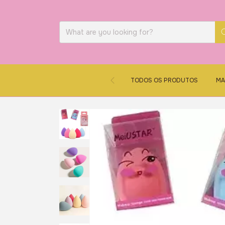
TODOS OS PRODUTOS
MA