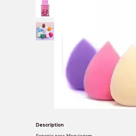
Description