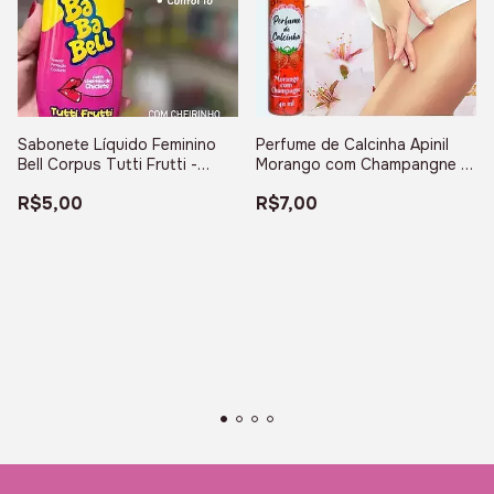
Sabonete Líquido Feminino
Perfume de Calcinha Apinil
Bell Corpus Tutti Frutti -
Morango com Champangne -
Unidade
Unidade
R$5,00
R$7,00