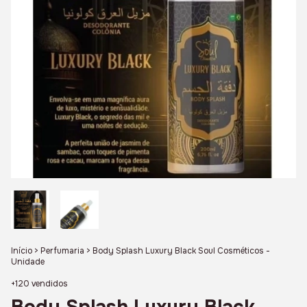
Início
>
Perfumaria
>
Body Splash Luxury Black Soul Cosméticos -
Unidade
+120 vendidos