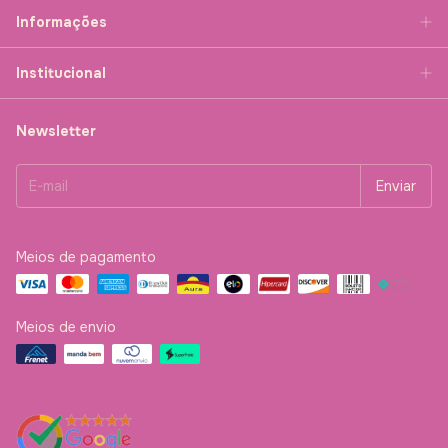
Informações
Institucional
Newsletter
Meios de pagamento
Meios de envio