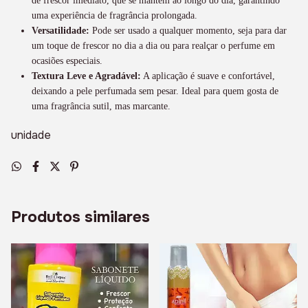
de frescor imediato, que se mantém ao longo do dia, garantindo
uma experiência de fragrância prolongada.
Versatilidade:
Pode ser usado a qualquer momento, seja para dar
um toque de frescor no dia a dia ou para realçar o perfume em
ocasiões especiais.
Textura Leve e Agradável:
A aplicação é suave e confortável,
deixando a pele perfumada sem pesar. Ideal para quem gosta de
uma fragrância sutil, mas marcante.
unidade
Produtos similares